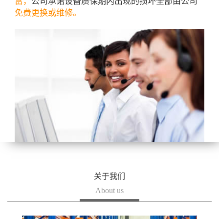
富，
公司承诺设备质保期内出现的损坏全部由公司
免费更换或维修。
关于我们
About us