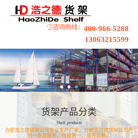
咨询热线：
400-966-5288
13063215599
货架产品分类
Shelf products
合肥浩之德货架公司专业生产厂家，合肥浩之德货架公司产
销一条龙服务，信誉第一，值得信赖。