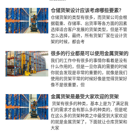
仓储货架设计应该考虑哪些要素？
仓储货架的类型有很多，而货架公司会根
据载重、存储率、出货率等各方面的因素
选择适合客户发展的货架类型，但是不管
怎么选择，最终，所有货架厂家在设计货
架的时候，都会考
很多的行业都是可以使用金属货架的
我们的工作中有很多的事情你看着是没有
什么作用的，但是一旦你真的需要的时候
你就会发现是非常的重要的，就像是我们
使用的货架平常的时候好像是觉得货架好
像不是很重要，但
金属货架是最受大家欢迎的货架
货架有很多的种类，基本上是为了满足我
们的需求才会有那么多的种类的，但是呢
在这么多的货架种类之中最受到大家欢迎
的就是金属货架了，下面就让仓库货架和
大家