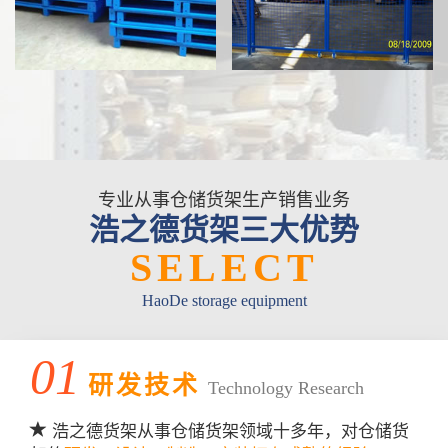
专业从事仓储货架生产销售业务
浩之德货架三大优势
SELECT
HaoDe storage equipment
01
研发技术
Technology Research
浩之德货架从事仓储货架领域十多年，对仓储货