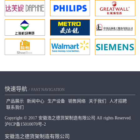
快速导航
FAST NAVIGATION
产品展示
新闻中心
生产设备
销售网络
关于我们
人才招聘
联系我们
Copyright © 2017 安徽浩之德货架制造有限公司 All rights Reserved.
沪ICP备15010070号-2
安徽浩之德货架制造有限公司